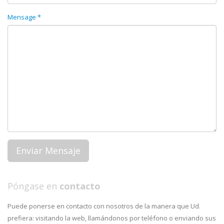
Mensage *
Póngase en
contacto
Puede ponerse en contacto con nosotros de la manera que Ud.
prefiera: visitando la web, llamándonos por teléfono o enviando sus