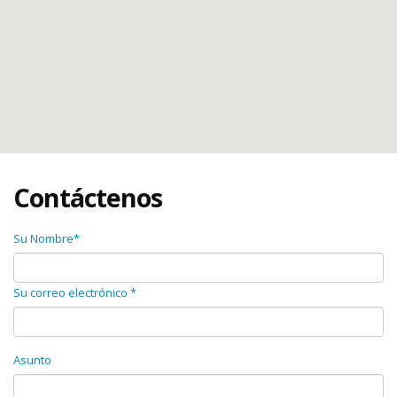
Contáctenos
Su Nombre*
Su correo electrónico *
Asunto