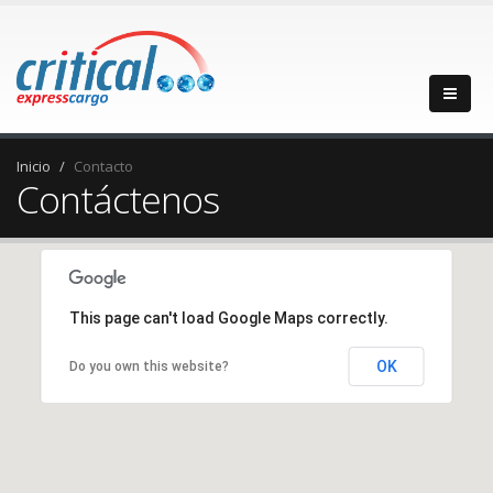
Inicio
Contacto
Contáctenos
This page can't load Google Maps correctly.
OK
Do you own this website?